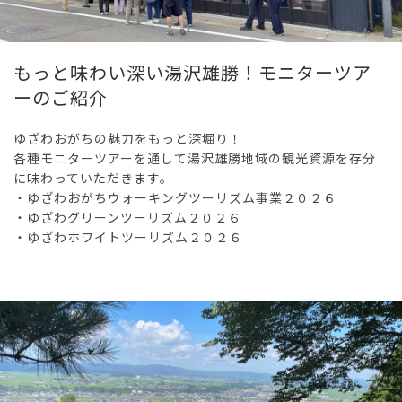
もっと味わい深い湯沢雄勝！モニターツア
ーのご紹介
ゆざわおがちの魅力をもっと深堀り！
各種モニターツアーを通して湯沢雄勝地域の観光資源を存分
に味わっていただきます。
・ゆざわおがちウォーキングツーリズム事業２０２６
・ゆざわグリーンツーリズム２０２６
・ゆざわホワイトツーリズム２０２６