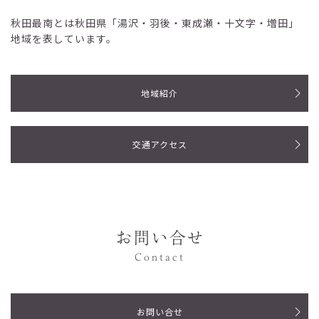
秋田最南とは秋田県「湯沢・羽後・東成瀬・十文字・増田」
地域を表しています。
地域紹介
交通アクセス
お問い合せ
Contact
お問い合せ