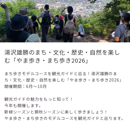
湯沢雄勝のまち・文化・歴史・自然を楽し
む「やま歩き・まち歩き2026」
まち歩きモデルコースを観光ガイドと巡る！湯沢雄勝のま
ち・文化・歴史・自然を楽しむ「やま歩き・まち歩き2026」
開催期間：6月～10月
観光ガイドの魅力をもっと知って！
今年も開催します。
新緑シーズンと錦秋シーズンに楽しく歩きましょう！
やま歩き・まち歩きのモデルコースを観光ガイドと巡ります。