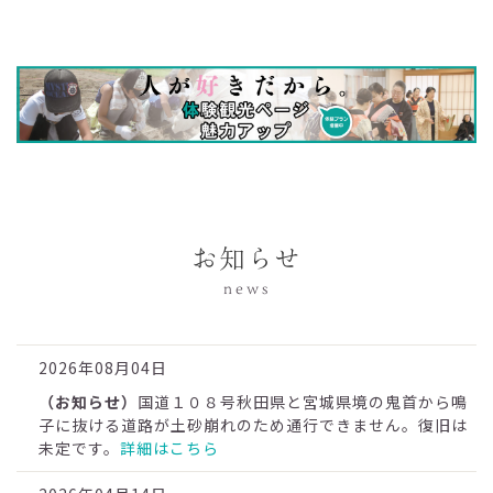
お知らせ
news
2026年08月04日
（お知らせ）
国道１０８号秋田県と宮城県境の鬼首から鳴
子に抜ける道路が土砂崩れのため通行できません。復旧は
未定です。
詳細はこちら