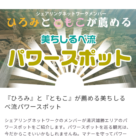
『ひろみ』と『ともこ』が薦める美ちしる
べ流パワースポット
シェアリングネットワークのメンバーが湯沢雄勝エリアのパ
ワースポットをご紹介します。パワースポットを巡る観光は、
今だからこそいいかもしれませんね。マナーを守ってパワー