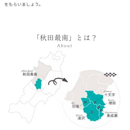
をもらいましょう。
「秋田最南」とは？
About