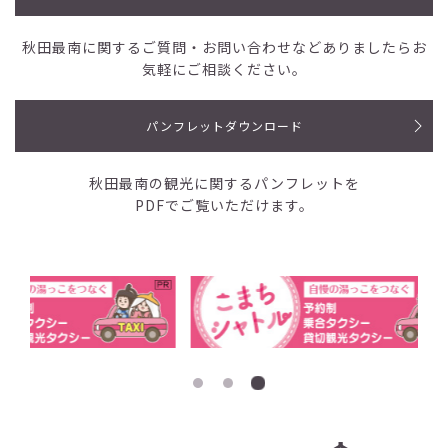
秋田最南に関するご質問・お問い合わせなど
ありましたらお
気軽にご相談ください。
パンフレットダウンロード
秋田最南の観光に関するパンフレットを
PDFでご覧いただけます。