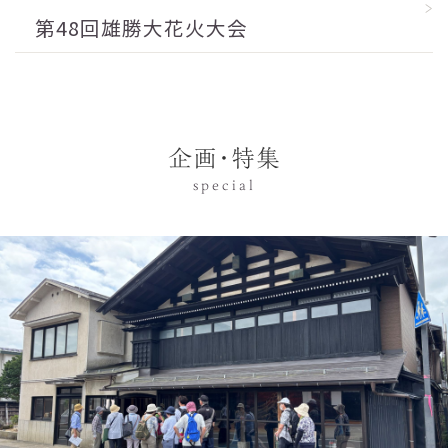
第48回雄勝大花火大会
企画･特集
special