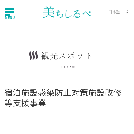
MENU
観光スポット
Tourism
宿泊施設感染防止対策施設改修
等支援事業