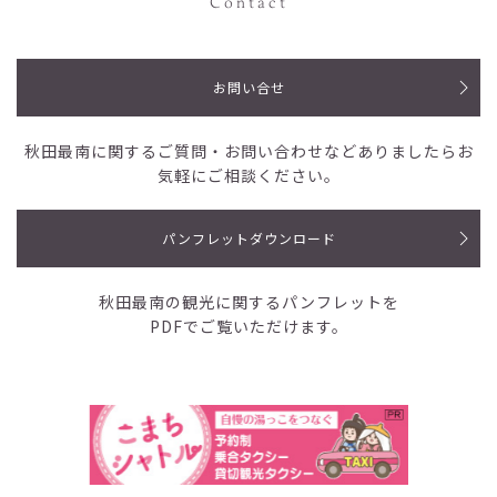
Contact
お問い合せ
秋田最南に関するご質問・お問い合わせなど
ありましたらお
気軽にご相談ください。
パンフレットダウンロード
秋田最南の観光に関するパンフレットを
PDFでご覧いただけます。