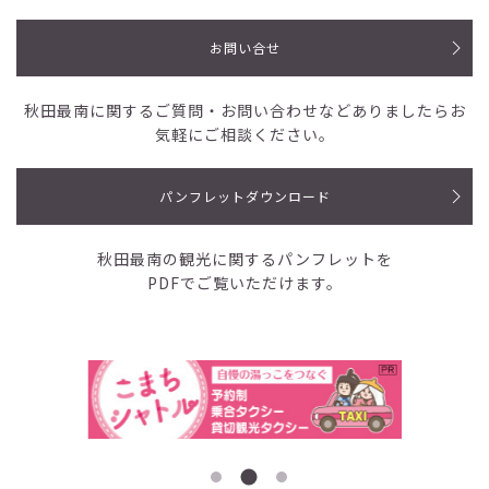
お問い合せ
秋田最南に関するご質問・お問い合わせなど
ありましたらお
気軽にご相談ください。
パンフレットダウンロード
秋田最南の観光に関するパンフレットを
PDFでご覧いただけます。