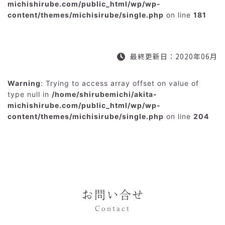
michishirube.com/public_html/wp/wp-
content/themes/michisirube/single.php
on line
181
最終更新日：2020年06月
Warning
: Trying to access array offset on value of
type null in
/home/shirubemichi/akita-
michishirube.com/public_html/wp/wp-
content/themes/michisirube/single.php
on line
204
お問い合せ
Contact