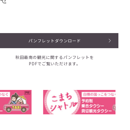
せ
パンフレットダウンロード
秋田最南の観光に関するパンフレットを
PDFでご覧いただけます。