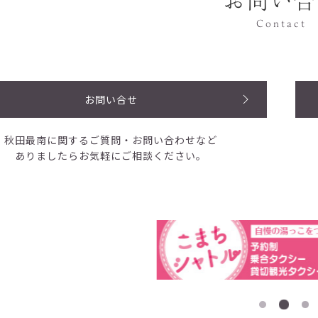
お問い合
Contact
お問い合せ
秋田最南に関するご質問・お問い合わせなど
ありましたらお気軽にご相談ください。