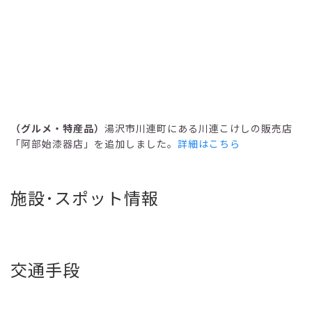
（グルメ・特産品）
湯沢市川連町にある川連こけしの販売店
「阿部始漆器店」を追加しました。
詳細はこちら
施設･スポット情報
交通手段