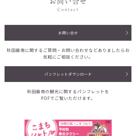
お問い合せ
Contact
お問い合せ
秋田最南に関するご質問・お問い合わせなど
ありましたらお
気軽にご相談ください。
パンフレットダウンロード
秋田最南の観光に関するパンフレットを
PDFでご覧いただけます。