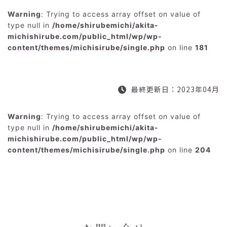
Warning
: Trying to access array offset on value of
type null in
/home/shirubemichi/akita-
michishirube.com/public_html/wp/wp-
content/themes/michisirube/single.php
on line
181
最終更新日：2023年04月
Warning
: Trying to access array offset on value of
type null in
/home/shirubemichi/akita-
michishirube.com/public_html/wp/wp-
content/themes/michisirube/single.php
on line
204