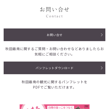
お問い合せ
Contact
お問い合せ
秋田最南に関するご質問・お問い合わせなど
ありましたらお
気軽にご相談ください。
パンフレットダウンロード
秋田最南の観光に関するパンフレットを
PDFでご覧いただけます。