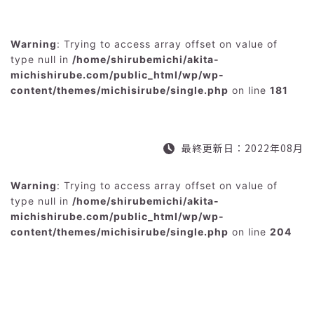
Warning
: Trying to access array offset on value of
type null in
/home/shirubemichi/akita-
michishirube.com/public_html/wp/wp-
content/themes/michisirube/single.php
on line
181
最終更新日：2022年08月
Warning
: Trying to access array offset on value of
type null in
/home/shirubemichi/akita-
michishirube.com/public_html/wp/wp-
content/themes/michisirube/single.php
on line
204