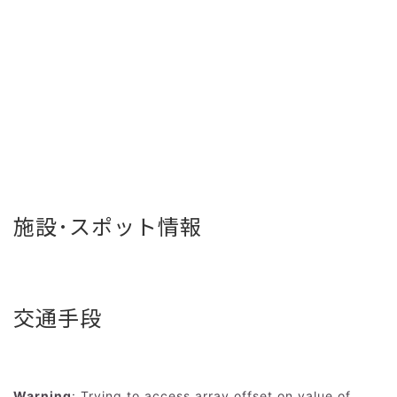
施設･スポット情報
交通手段
Warning
: Trying to access array offset on value of