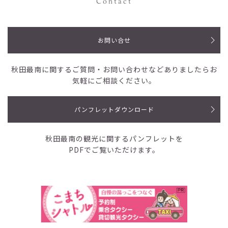
Contact
お問い合せ
秋田最南に関するご質問・お問い合わせなど
ありましたらお
気軽にご相談ください。
パンフレットダウンロード
秋田最南の観光に関するパンフレットを
PDFでご覧いただけます。