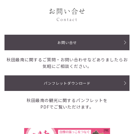
お問い合せ
Contact
お問い合せ
秋田最南に関するご質問・お問い合わせなど
ありましたらお
気軽にご相談ください。
パンフレットダウンロード
秋田最南の観光に関するパンフレットを
PDFでご覧いただけます。