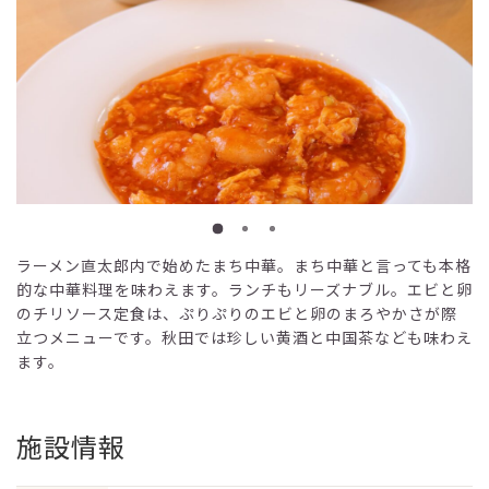
ラーメン直太郎内で始めたまち中華。まち中華と言っても本格
的な中華料理を味わえます。ランチもリーズナブル。エビと卵
のチリソース定食は、ぷりぷりのエビと卵のまろやかさが際
立つメニューです。秋田では珍しい黄酒と中国茶なども味わえ
ます。
施設情報