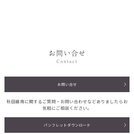
お問い合せ
Contact
お問い合せ
秋田最南に関するご質問・お問い合わせなど
ありましたらお
気軽にご相談ください。
パンフレットダウンロード