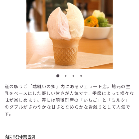
道の駅うご「端縫いの郷」内にあるジェラート店。地元の生
乳をベースにした優しい甘さが人気です。季節によって様々な
味が楽しめます。春には羽後町産の「いちご」と「ミルク」
のダブルがさわやかな甘さとなめらかな舌触りとして人気で
す。
施設情報