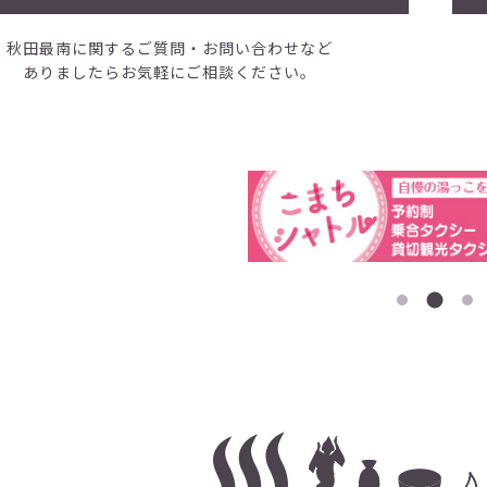
秋田最南に関するご質問・お問い合わせなど
ありましたらお気軽にご相談ください。