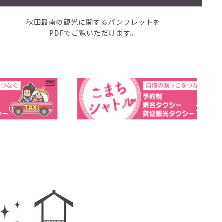
秋田最南の観光に関するパンフレットを
PDFでご覧いただけます。