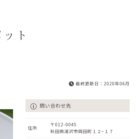
ポット
最終更新日：2020年06月
問い合わせ先
〒012-0045
住所
秋田県湯沢市岡田町１２−１７