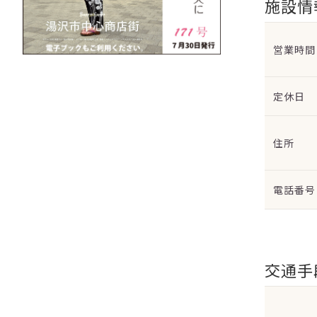
施設情
営業時間
定休日
住所
電話番号
交通手