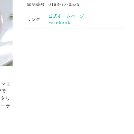
電話番号
0183-72-0535
公式ホームページ
リンク
Facebook
ーシェ
店で
イタリ
ナーラ