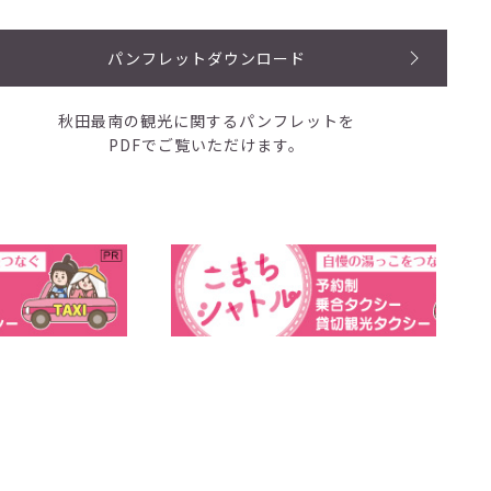
パンフレットダウンロード
秋田最南の観光に関するパンフレットを
PDFでご覧いただけます。