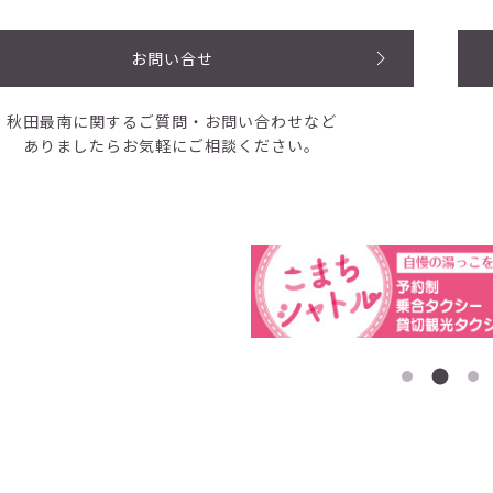
お問い合せ
秋田最南に関するご質問・お問い合わせなど
ありましたらお気軽にご相談ください。