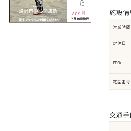
施設情
営業時間
定休日
住所
電話番号
交通手